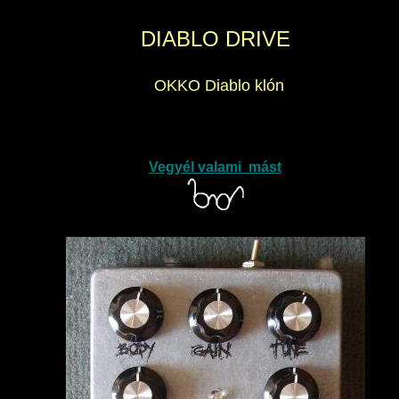
DIABLO DRIVE
OKKO Diablo klón
Vegyél valami mást