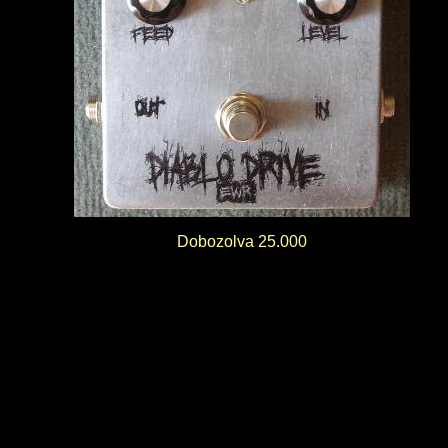
Dobozolva 25.000